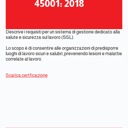
45001: 2018
Descrive i requisiti per un sistema di gestione dedicato alla
salute e sicurezza sul lavoro (SSL).
Lo scopo è di consentire alle organizzazioni di predisporre
luoghi di lavoro sicuri e salubri, prevenendo lesioni e malattie
correlate al lavoro.
Scarica certficazione