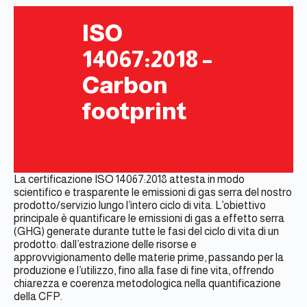
ISO
14067:2018 –
Carbon
footprint
La certificazione ISO 14067:2018 attesta in modo
scientifico e trasparente le emissioni di gas serra del nostro
prodotto/servizio lungo l’intero ciclo di vita. L’obiettivo
principale è quantificare le emissioni di gas a effetto serra
(GHG) generate durante tutte le fasi del ciclo di vita di un
prodotto: dall’estrazione delle risorse e
approvvigionamento delle materie prime, passando per la
produzione e l’utilizzo, fino alla fase di fine vita, offrendo
chiarezza e coerenza metodologica nella quantificazione
della CFP.