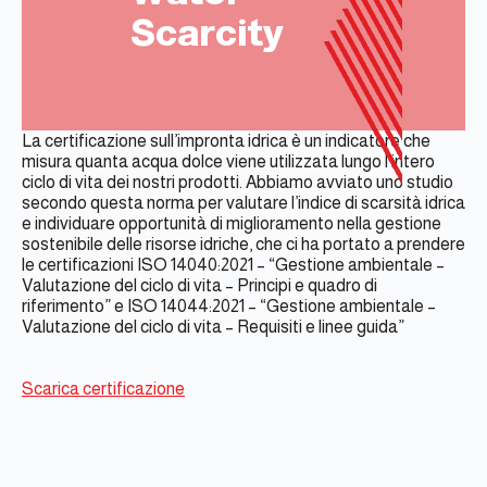
Scarcity
La certificazione sull’impronta idrica è un indicatore che
misura quanta acqua dolce viene utilizzata lungo l’intero
ciclo di vita dei nostri prodotti. Abbiamo avviato uno studio
secondo questa norma per valutare l’indice di scarsità idrica
e individuare opportunità di miglioramento nella gestione
sostenibile delle risorse idriche, che ci ha portato a prendere
le certificazioni ISO 14040:2021 – “Gestione ambientale –
Valutazione del ciclo di vita – Principi e quadro di
riferimento” e ISO 14044:2021 – “Gestione ambientale –
Valutazione del ciclo di vita – Requisiti e linee guida”
Scarica certificazione