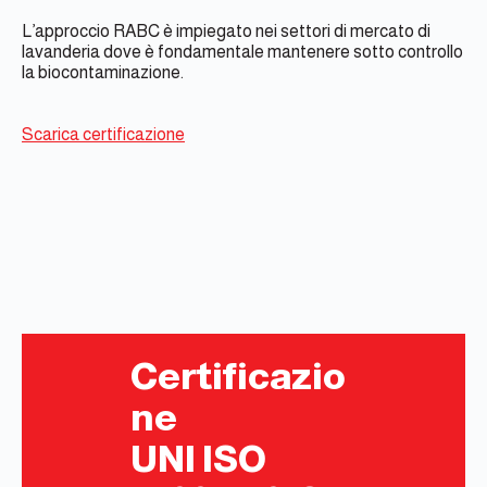
L’approccio RABC è impiegato nei settori di mercato di
lavanderia dove è fondamentale mantenere sotto controllo
la biocontaminazione.
Scarica certificazione
Certificazio
ne
UNI ISO