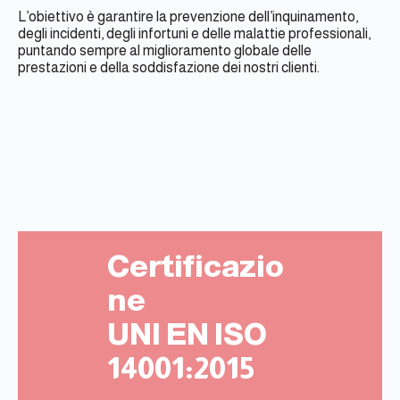
L’obiettivo è garantire la prevenzione dell’inquinamento,
degli incidenti, degli infortuni e delle malattie professionali,
puntando sempre al miglioramento globale delle
prestazioni e della soddisfazione dei nostri clienti.
Certificazio
ne
UNI EN ISO
14001:2015