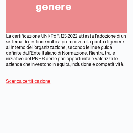
genere
La certificazione UNI/PdR 125:2022 attesta l’adozione di un
sistema di gestione volto a promuovere la parità di genere
all’interno dell’organizzazione, secondo le linee guida
definite dall’Ente Italiano di Normazione. Rientra tra le
iniziative del PNRR per le pari opportunità e valorizza le
aziende che investono in equità, inclusione e competitività.
Scarica certificazione