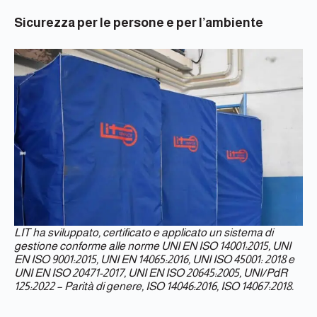
Sicurezza per le persone e per l’ambiente
LIT ha sviluppato, certificato e applicato un sistema di
gestione conforme alle norme UNI EN ISO 14001:2015, UNI
EN ISO 9001:2015, UNI EN 14065:2016, UNI ISO 45001: 2018 e
UNI EN ISO 20471-2017, UNI EN ISO 20645:2005, UNI/PdR
125:2022 – Parità di genere, ISO 14046:2016, ISO 14067:2018.