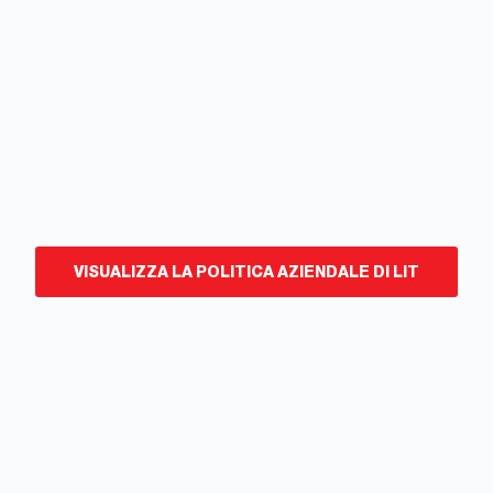
VISUALIZZA LA POLITICA AZIENDALE DI LIT