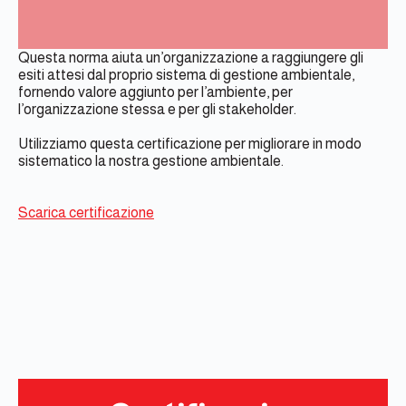
Questa norma aiuta un’organizzazione a raggiungere gli
esiti attesi dal proprio sistema di gestione ambientale,
fornendo valore aggiunto per l’ambiente, per
l’organizzazione stessa e per gli stakeholder.
Utilizziamo questa certificazione per migliorare in modo
sistematico la nostra gestione ambientale.
Scarica certificazione